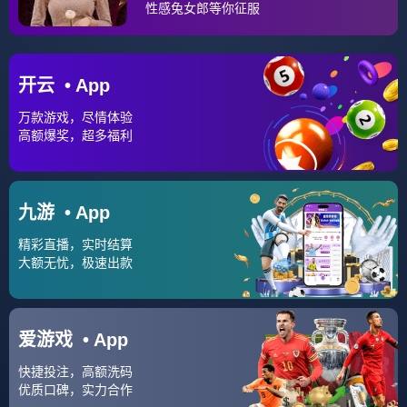
开云sport-北欧铁骑压境波斯波利斯，加维点亮攻守
转换的璀璨星河，瑞典演绎2026淘汰赛最高级压制
美学
开云体育app-加纳黑星闪耀，齐耶赫领衔，2026世
界杯E组关键战击碎泰国神话
开云体育APP下载-2026世界杯E组惊世之战，波兰
闪电战击沉葡萄牙，萨内用双脚谱写攻守转换的教
科书
开云体育在线-德国战车碾压匈牙利，魔笛独奏成绝
响，2026世界杯C组唯一不换的剧本，是大师的黄
昏
开云体育入口-唯一的光，托纳利在丹麦与喀麦隆的
混沌之战中，亲手定义了2026的十字路口