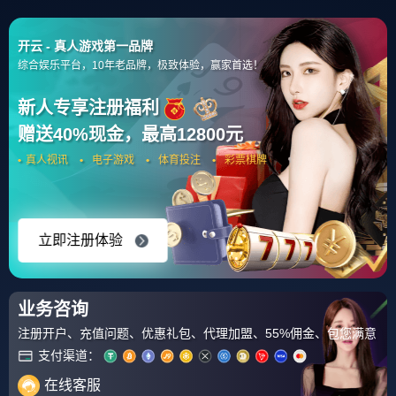
未命名
精选导读
未命名
未命名
未命名
未命名