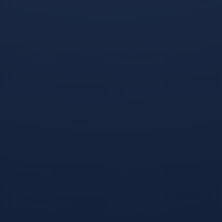
间，把一个人的名字刻进历史的缝隙里。
布罗佐维奇在赛后接受采访时说：“我只是做了我该做的
事。”但那一刻，没人会去计较他是不是美国人，因为所有人
都知道——这个夏天，那颗星属于他。
而2026年7月的那个夜晚,注定成为世界杯G组历史上，唯一一
次由一名归化克罗地亚人，用一记致命一击，为东道主画下
惊叹号的故事。
相关文章