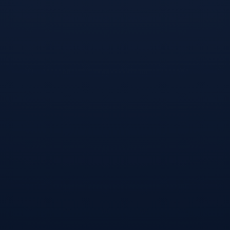
开云sport-绝杀之夜，2026世界杯
开云体育-唯一性，2026世界杯C
八分之一决赛，阿根廷与伊朗的宿
组关键战，德国完胜匈牙利，佩德
命对决，托纳利率意大利掀翻巴西
里带队取胜，进攻犀利
发表评论