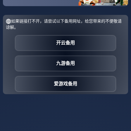
陷入胶着时，日本队前场打出精妙配合，右路传中后，莱万
多夫斯基在禁区内用一个匪夷所思的转身动作摆脱了匈牙利
队两名后卫的夹击，随即用一脚势大力沉的凌空抽射,将球轰
入球门死角。
这粒进球的“唯一”之处在于：它既不是依赖速度，也不是依靠
身体优势，而是纯粹的技术与决策力的结合，莱万多夫斯基
在接球前的0.5秒内，已经完成了对防守球员站位、门将位置
和射门角度的精确计算，他选择了最不可能被扑救的球路
——理论上的“死角落点”，而这一击，也成为了匈牙利队整场
比赛的“死亡一击”。
“唯一”的胜利：战术层面的不可复
制性