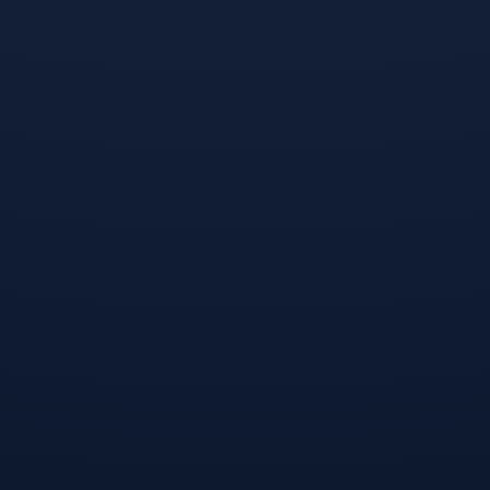
开云体育在线-德国战车碾压匈牙
开云体育-冷焰与炽血，2026世界
利，魔笛独奏成绝响，2026世界
杯C组，喀麦隆以战术诗篇击碎德
杯C组唯一不换的剧本，是大师的
国战车，加维点亮不灭星光
黄昏
开云体育入口-2026，当蓝武士遇
开云体育官网-构思
见马扎尔人，莱万多夫斯基在C组
写下的不唯一剧本
开云sport-绝杀之夜，2026世界杯
开云体育-唯一性，2026世界杯C
八分之一决赛，阿根廷与伊朗的宿
组关键战，德国完胜匈牙利，佩德
命对决，托纳利率意大利掀翻巴西
里带队取胜，进攻犀利
发表评论