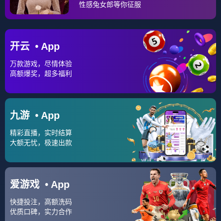
数据显示，日本队在中场的控球率高达62%，传球成功率超
过88%，更令人惊讶的是，他们在中场的拦截次数达到了14
次，而匈牙利队在这一区域只有3次成功拦截，这种“唯一”的
控制力，让匈牙利队的中场核心索博斯洛伊几乎隐形，整场
比赛他只有27次触球,远低于其赛季场均的56次。
“唯一”的致命一击：莱万多夫斯基
的“独舞时刻”
如果说日本队的中场控制是“唯一”的集体智慧，那么莱万多夫
斯基的进球，则是“唯一”的个人天才展现，第67分钟，当比赛