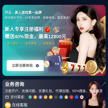
首页
赛程与积分
正文
开云体育-致命一击，格列兹曼的救赎之夜，喀麦隆的
钢铁洪流如何碾碎冰岛童话
开云
阅读：169
2026-06-12 10:16:16
2026年7月,多伦多的夜空被探照灯切割成无数碎片，而在这
座北美之巅的球场里，一场注定载入世界杯史册的强强对话
正在燃烧，喀麦隆与冰岛，两支在本届世界杯上从未被看好
的球队，却以最暴烈、最决绝的方式，向世界宣告：在足球
的世界里，没有永恒的强者，只有永恒的搏杀。
钢铁与寒冰的碰撞
喀麦隆人从比赛的第一分钟起,就展现出了令人窒息的压迫
感，这支被称为“非洲雄狮”的球队，在这一夜褪去了所有华丽