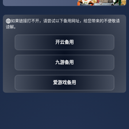
碾压背后的孤独背影
比赛结束后,当喀麦隆球员疯狂庆祝时，格列兹曼独自走向场
边，用球衣捂住脸庞，没有人知道他是否在流泪，但所有人
都能感受到他释放出的巨大情感重量，这不仅仅是一场胜
利，更是一次自我救赎的完成。
喀麦隆的碾压式胜利,格列兹曼的致命一击，最终交织成2026