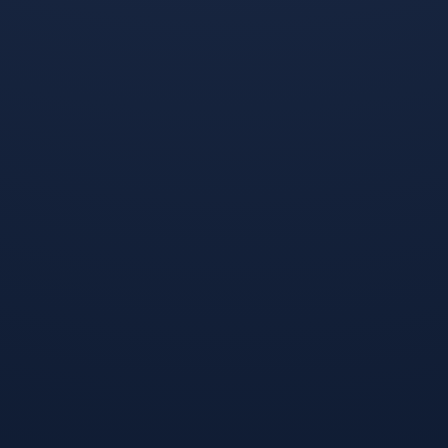
开云体育平台APP-宿命碰撞，202
开云体育APP下载-2026世界杯E
6世界杯C组，喀麦隆铁血压制日
组惊世之战，波兰闪电战击沉葡萄
本，福登引领默契风暴改写格局
牙，萨内用双脚谱写攻守转换的教
科书
开云体育在线-德国战车碾压匈牙
开云体育-冷焰与炽血，2026世界
利，魔笛独奏成绝响，2026世界
杯C组，喀麦隆以战术诗篇击碎德
杯C组唯一不换的剧本，是大师的
国战车，加维点亮不灭星光
黄昏
开云体育入口-2026，当蓝武士遇
开云体育官网-构思
见马扎尔人，莱万多夫斯基在C组
写下的不唯一剧本