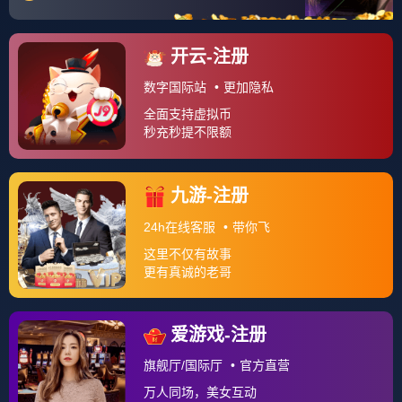
球中，
体系的力量可以轻巧地瓦解个体的星光
，这种“轻取”，
是战术的胜利，更是团队意志高度统一的赞歌。
而在地球另一端的羽毛球馆,聚光灯则聚焦于一个熟悉的身影
——
戴资颖
，面对年轻对手的强力冲击，她上演了堪称教科