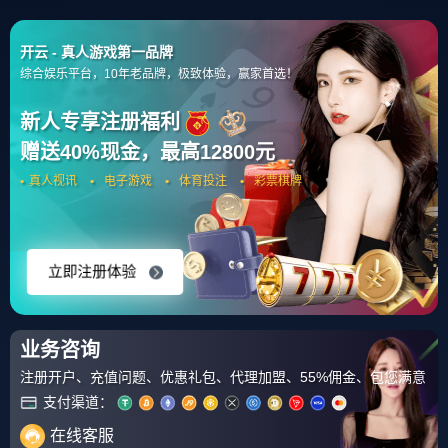
首页
赛程与积分
正文
开云体育平台APP-场域相隔，高光同频，足球逆转与
羽球坚守中的不朽竞技心
开云
阅读：321
2026-01-15 02:31:01
深秋的竞技场上,两个截然不同的战场，同时上演着关于“胜
负”的叙事，却以不同的笔触，勾勒出竞技体育最核心的灵魂
——那是一种无论顺逆、皆全力以赴的
精神高光
。
在欧陆的绿茵场,丹麦队与德国队的对决，并非预想中的胶着
缠斗，丹麦人以冷静如北欧寒风的战术纪律，完成了对传统
豪强的“轻取”，这场胜利的秘诀，不在某个球星的灵光一现，
而在从后场构筑的稳固防线，到前场高效致命的快速转换，
如同一部精密的维京战船，每一块木板都严丝合缝，每一名
桨手都节奏统一，他们用集体的智慧与协同，证明了现代足