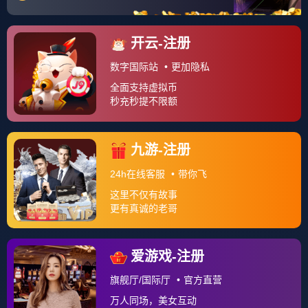
升起的流星，划破了德国门将特尔施特根的十指关，德国队
在上半场结束前由京多安点球扳平，随后整整45分钟，他们
像潮水一样涌向阿联酋的禁区,但每一次都被那道蓝白色的墙
挡了回来。
直到第91分钟，一个名字开始在整个体育场里回响：
卢卡