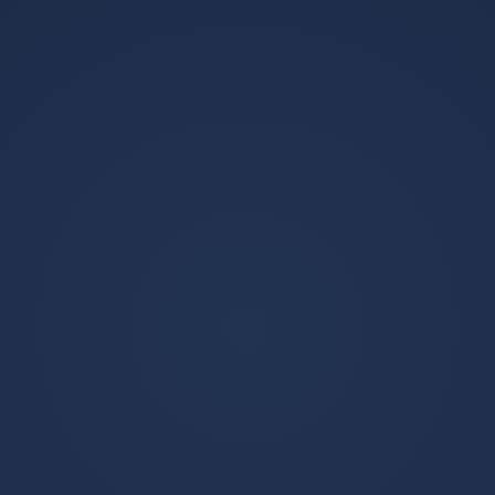
那一幕，将永远刻在世界杯的历史上：阿联酋后场长传，卢
卡库背身倚住德国中卫吕迪格，用他强壮到近乎不真实的躯
干抗住对方，然后一脚出球给插上的马布霍特，马布霍特没
有射门，而是横敲——卢卡库已经从吕迪格身后绕出，像一
头捕食的豹，右脚暴射,球砸在横梁下沿弹入网窝。
2-1,绝杀。
卢卡库跪在地上，双手捂脸，他不是德国那个“会摔跤的卢卡
库”，他是阿联酋的卢卡库——一个被全世界低估的前锋，一
个在小组赛前两场颗粒无收、被国内媒体骂作“水货”的男人，
在最后关头，用最不讲理的方式,把一支从未赢过世界杯比赛
的球队扛进了十六强。
赛后数据统计显示：卢卡库全场跑动距离12.7公里，对抗成