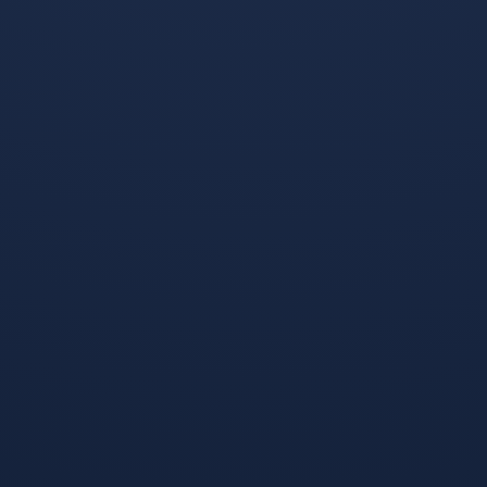
是的,你无法控制一个不想当普通人的人。
这场比赛之后，卢卡库的名字不再只是“比利时那个卢卡库”的
附庸，他不再是谁的表弟，不再是一个“低配版”的复制品，他
成了阿联酋的孤星——一颗在世界杯夜空里独自闪亮的星,不
需要任何参照系。
因为真正的唯一，从不随波逐流，只在关键时刻,站出来改变
一切。
相关文章