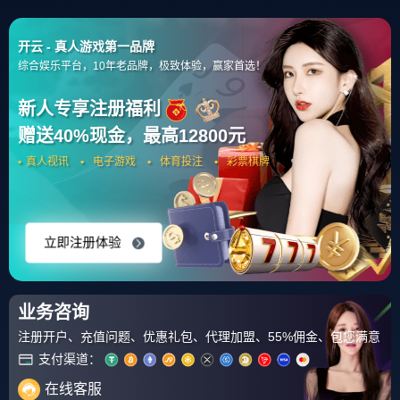
首页
直播回放
正文
开云体育-孤星闪耀，美加墨世界杯焦点战，卢卡库以
一己之力改写阿联酋vs德国的命运
开云
阅读：175
2026-06-12 06:10:07
2026年美加墨世界杯小组赛第二轮，阿联酋对阵德国，赛
前，没有人看好这支来自海湾的“黑马”，他们的对手是四届世
界杯冠军得主，是欧洲最稳定的传控机器，是拥有穆夏拉、
维尔茨、哈弗茨等一众天才的德意志战车，而阿联酋，这个
首次以东道主身份之外闯入世界杯正赛的球队，被媒体戏称
为“抽签礼物”——一个注定被碾碎的路障。
比赛进行到第87分钟时，比分牌上写着：1-1，更令人震惊的
是，阿联酋的那个进球，是在第13分钟由他们的头号球星阿
里·马布霍特打入的——一记禁区外的凌空抽射，像是沙漠中