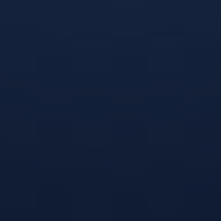
开云sport-北欧铁骑压境波斯波利
开云体育入口-唯一的光，托纳利
斯，加维点亮攻守转换的璀璨星
在丹麦与喀麦隆的混沌之战中，亲
河，瑞典演绎2026淘汰赛最高级
手定义了2026的十字路口
压制美学
开云体育登录-孤星闪耀，2026世
开云sport-2026世界杯H组巅峰对
界杯生死战，哥伦比亚碾压捷克，
决，铁血防线锁桑巴，B费点爆破
久保建英的独舞为何刺痛了全世
宿命—美国足球的成人礼
界？
开云体育app-蓝军铁壁与北非快
开云体育入口-极光与热浪的碰
攻，2026世界杯A组关键战，范戴
撞，2026世界杯G组，挪威如何
克统领荷兰撕开摩洛哥防线
以佩德里为轴心完成对印度的战术
压制