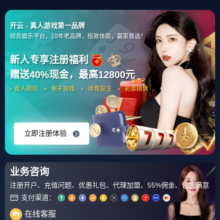
首页
直播回放
正文
开云体育中国-印度队完胜泰国队，黄鸭组合高光表现
开云
阅读：369
2025-12-07 10:20:57
印度羽毛球公开赛 比赛视频录像回放合集2022 韩国羽毛球大
师赛 152拍笑到最后37杀红眼的女双108拍，真精彩38黄鸭组
合 ！看鸭。