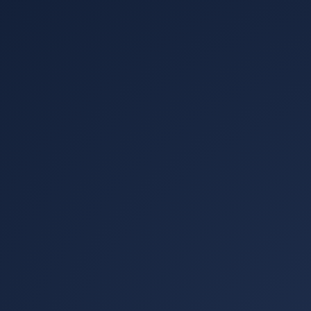
其中，又属法拉利和奔驰最有机会挑战红牛车队的
最快单圈成绩1分。