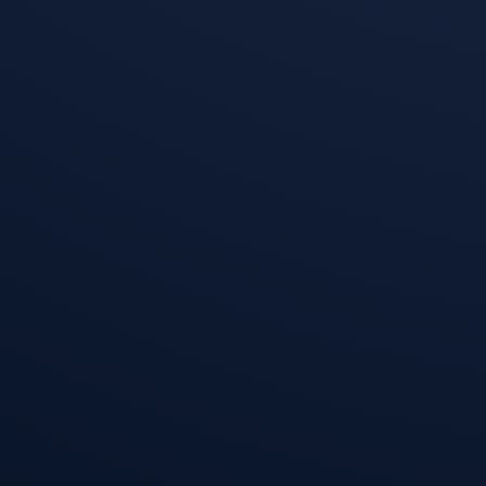
开云体育登录-孤星闪耀，202
开云sport-2026世界
6世界杯生死战，哥伦比亚碾
峰对决，铁血防线锁桑
压捷克，久保建英的独舞为何
费点爆破宿命—美国足
发表评论
刺痛了全世界？
人礼