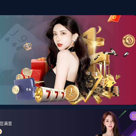
闻与资讯
直播回放
球迷竞猜
牛车队，阿隆索统治全场
伯车队埃里克森滑出赛道上墙，他的圈速排在第19位，垫底的是