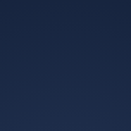
统治地位因此 从季前测试成绩来看，法拉利由塞恩斯做出全场