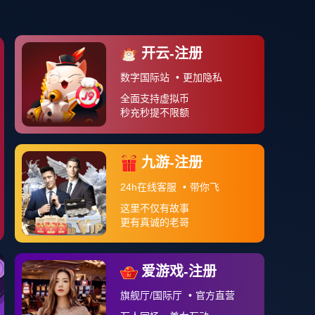
搜索
排行榜
热门文章
最多评论
随机文章
开云体育在线-拜仁封神夜！数据铁幕锁死姆巴佩，欧冠登顶的终极密码
开云体育app-灰熊绝杀塞尔维亚男篮，浓眉关键制胜的简单介绍
开云体育中国-BLG爆冷TeamWE，CoreJJ关键制胜
开云体育app-日本乒乓球队险胜德国乒乓球队，奥恰洛夫绝境逆转的简单介绍
开云sport-意大利网球队绝杀日本网球队，穆雷关键制胜
开云体育平台APP-意大利网球队爆冷欧洲网球队，兹维列夫三分雨点燃全场
开云体育平台APP-DK力克RNG，Deft打破历史纪录
开云体育登录-公牛力克立陶宛男篮，艾顿制霸全场