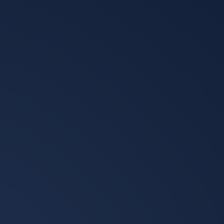
点亮攻守转换的璀璨星河，瑞典演绎2026淘
标签列表
汰赛最高级压制美学
关注我们
扫一扫关注我们，了解最新精彩内容