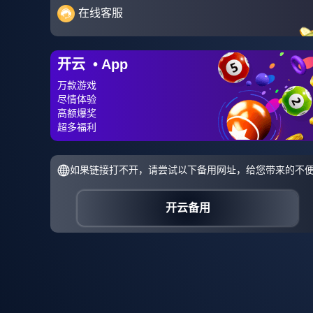
最后的机会！”此时汉密尔顿领先维斯塔潘11秒
非奇迹，但红牛竞技总监霍纳嘶吼着让维斯塔潘进
这是冠军争夺战的典型困境：当优势方选择保守时
的赛车在安全车身后剧烈摆动胎温，就像困兽在笼
多停跳一拍。
基多高原的氧气战争
几乎在同一时刻，厄瓜多尔首都基多的阿塔瓦尔帕
对大洋洲冠军新西兰的全员退防，比分牌上的0:0
要把战场推进到他们每一次呼吸里。”
厄瓜多尔球员开始执行一套精密的高原战术：每次
——不是抢断，而是迫使对方在缺氧环境中加速处
的深呼吸动作，阿尔法罗瞬间起身：“就是现在！”