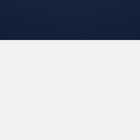
—规则、空气与人类意志
时，梅赛德斯领队沃尔夫砸向桌面的拳头在空中停滞了一秒——他
与汉密尔顿的硬胎在最后一圈正面决斗,而两人之间再无慢车阻