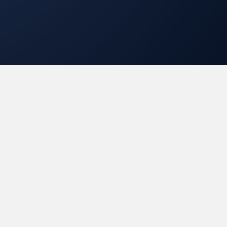
C组，匈牙利用一场防守反击写下唯一剧本
标签列表
关注我们
扫一扫关注我们，了解最新精彩内容