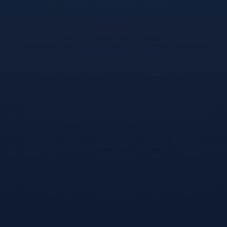
久保建英的独舞为何刺痛了全世
宿命—美国足球的成人礼
界？
开云体育app-蓝军铁壁与北非快
开云体育入口-极光与热浪的碰
攻，2026世界杯A组关键战，范戴
撞，2026世界杯G组，挪威如何
克统领荷兰撕开摩洛哥防线
以佩德里为轴心完成对印度的战术
压制
开云sport-幽暗之森的致命优雅，
开云体育官网-唯此一战，2026世
当强硬成为格列兹曼与英格兰的加
界杯E组，葡萄牙横扫加纳，拉什
冕礼
福德致命一击封神