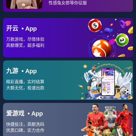
场断球后送出直塞，凯恩背身做球，拉什福德左路高速插
上，一脚低射远角得手，1-0！英格兰打破僵局。
上半场补时阶段，英格兰扩大领先优势，福登在右路连续内
切，晃过两名挪威防守球员后，左脚兜射球门远角，皮球击
中横梁下沿弹入网窝，2-0！
下半场，英格兰的攻势不减反增，第58分钟，贝林厄姆在禁
区弧顶被放倒，赢得任意球机会，凯恩主罚，皮球绕过人
墙，直挂死角，3-0！
第78分钟，挪威后卫解围失误，萨卡在后点凌空抽射，皮球
打在挪威后卫身上折射入网，4-0。
整场比赛，英格兰控球率高达61%，射门18次，射正8次，数
据背后，是索斯盖特战术体系的成熟：贝林厄姆的全能覆