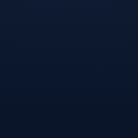
开云体育官网-逆潮而动，2026世
开云sport-当大象撼动航海家，一
界杯G组，哈基米与摩洛哥如何用
场被卢卡库重塑的E组宿命
防守反击碾碎英格兰与美国的美梦
发表评论
提交评论