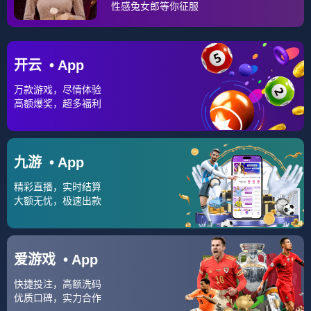
了冠军的走向，他撕掉了“体系球员”的标签，证明了环境的巨
变与压力的峰值，未必是埋葬天才的坟墓，也可以是锻造传
奇的熔炉，他的意外崛起，是对职业生涯线性发展论最有力
的讽刺。
最令人心悸的意外,往往以陨落的形式呈现，摩洛哥，非洲足
球的北极光，世界杯上让欧洲列强颤抖的巨人杀手，带着“亚
特拉斯雄狮”的威名与全世界的期待，他们踏上了非洲杯的卫
冕之路，这理应是一个关于延续传奇的故事，可足球，从不
理会“理应”，他们竟早早折戟，黯然退场，这场溃败，“打
穿”的不是对手的防线，而是自身世界杯四强的光辉铠甲，是
所有人对“王朝开启”的浪漫预期，它冰冷地提醒我们，在足球
世界，没有头衔是永恒的护身符，昨天的神话，可能就是今
天祭坛上的供品。