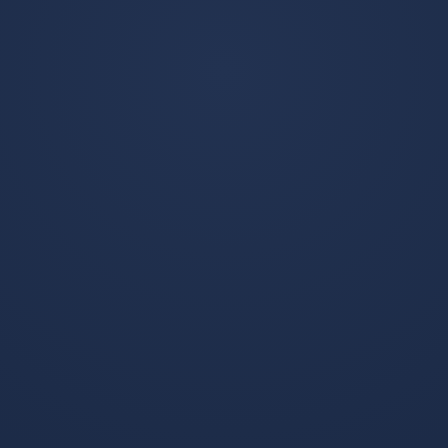
这就是足球最残酷,也最迷人的唯一性，它不给任何人承诺“明
天”，它让卫冕冠军顷刻崩塌，也让无名小卒一夜成神，它不
保证耕耘必有收获，只上演电光石火的命运逆转，我们为此
痛苦，为此狂喜，为此如痴如醉。