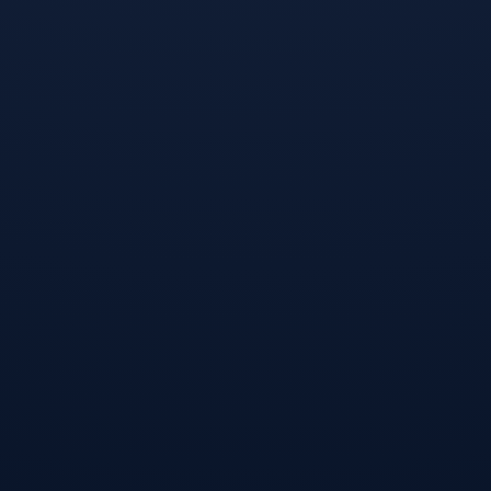
开云体育在线-加勒比海啸吞没南
开云体育在线-沙漠之狐的逆袭，2
亚雄狮，2026世界杯A组揭幕战，
026世界杯八分之一决赛，突尼斯
巴雷拉绝杀夜书写唯一传奇
绝地翻盘斯洛伐克，萨卡光芒万丈
发表评论
引全球瞩目