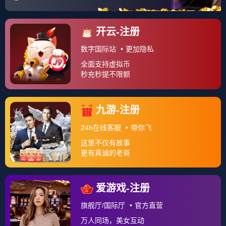
半决赛写好了温和的续章，毕尔巴鄂竞技——这支坚持血
统、宛若中世纪骑士团的球队，用肌肉、热血与钢铁般的意
志，生生“打穿”了人们想象的壁垒，他们击败的何止是皇马？
他们更打穿了“巨星云集即胜利”的现代足球金元寓言，打穿
了“风格优雅方能登顶”的审美偏见，这是一场属于意志与身份
的胜利，它高声宣告：在某些夜晚，精密的齿轮，也会被沸
腾的熔岩所吞噬。
当西班牙的震动余波未平,另一幕关乎个人蜕变的意外，在英
超的争冠白热化舞台中央上演，他的名字是布雷默，曾几何
时，他是意甲赛场上可靠的后防基石，但也仅此而已，转会
英超后，在最具爆炸性的节奏与最无情的舆论审视下，他完
成了从“优秀球员”到“冠军钥匙”的惊险一跃，在曼城与利物浦
的天王山之战中，当所有聚光灯都对准哈兰德与萨拉赫时，
是布雷默，用一记石破天惊的远射“接管”了比赛，也几乎接管