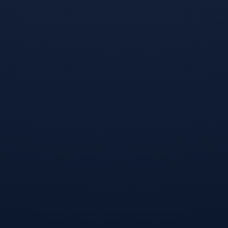
开云体育-唯一性，2026世界杯C
开云sport-唯一的震撼，当印度足
组关键战，德国完胜匈牙利，佩德
球在2026世界杯G组击碎挪威神
里带队取胜，进攻犀利
话，托纳利的致命一击定义历史
开云体育官网-唯一之刺，当福登
开云体育中国-绝杀之夜，喀麦隆
的左脚写下2026的绝唱
的荣光与罗德里戈的独舞—2026
世界杯B组最戏剧性的一战
发表评论