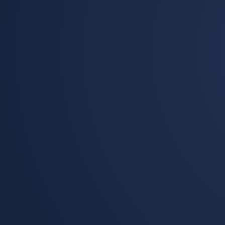
冰岛3-0横扫加拿大，这场胜利不仅让他们在小
不在人口多寡,而在心中燃不尽的火种。
赛后，登贝莱面对镜头只说了一句话：“冰岛小，但