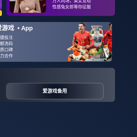
开云体育入口-包含丹麦羽毛球队碾压韩国羽毛球队，谌龙惊艳世界的词条
最近发表
开云sport-北欧铁骑压境波斯波利斯，加维
点亮攻守转换的璀璨星河，瑞典演绎2026淘
开云体育app-加纳黑星闪耀，齐耶赫领衔，
汰赛最高级压制美学
2026世界杯E组关键战击碎泰国神话
开云体育APP下载-2026世界杯E组惊世之
战，波兰闪电战击沉葡萄牙，萨内用双脚谱写
开云体育在线-德国战车碾压匈牙利，魔笛
攻守转换的教科书
独奏成绝响，2026世界杯C组唯一不换的剧
开云体育入口-唯一的光，托纳利在丹麦与
本，是大师的黄昏
喀麦隆的混沌之战中，亲手定义了2026的十
开云体育登录-孤星闪耀，2026世界杯生死
字路口
战，哥伦比亚碾压捷克，久保建英的独舞为何
开云体育APP下载-冷夜温布利，当北欧神
刺痛了全世界？
话撕裂现代足球剧本—2026世界杯G组挪威绝
开云体育app-冷热交织的河岸，2026世界杯
杀英格兰，替补奇兵与老将京多安共谱命运交
E组关键战，泰国逆转葡萄牙背后的德布劳内
开云体育官网-当非洲雄狮撕碎东瀛武士，2
响曲
精神
026世界杯C组，拉什福德用一场非典型胜利
开云体育-冷焰与炽血，2026世界杯C组，