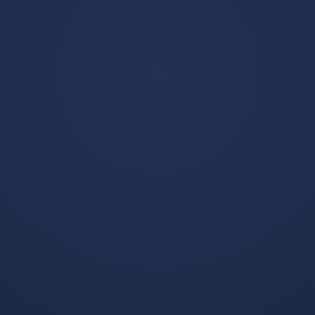
组出线中占据先机，更向世界传递了一个信号：足球的王国，从来
我们的梦想很大。”