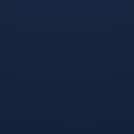
“篮球世界比我想象的更大，”他在日记中写道，“但竞争的
心，无论在哪里都一样。”
这场跨越三地的篮球对话,没有改变NBA与CBA的实力格局，
却悄然拓宽了所有人对篮球的认知，在全球化日益深入的今
天，篮球场上的边界正在模糊，唯一不变的是对胜利的渴
望，对卓越的追求，以及那颗永远跃动的橙色皮球所连接起
的、无数人的梦想。
雄鹿继续向冠军进发,上海队继续构筑他们的“海上堡垒”，而贝
恩，继续用他稳定的输出，在不同赛场持续制造杀伤，三条
原本平行的轨迹，因一场比赛而短暂交汇，留下的是篮球最
本真的模样——纯粹、激烈、永无止境。