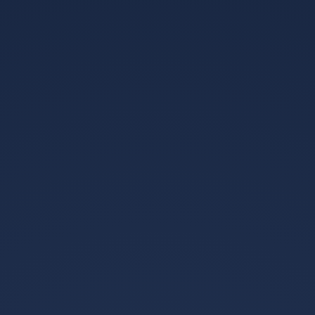
己的无球跑动需要更聪明，对抗后的出手需要更快，每一次
得分，都比在NBA常规赛中要难上些许，但正是这种难度，
激发了他骨子里的竞争本能。
第四节开始,贝恩连续两次造成三分犯规，六罚全中，接着在
一次转换进攻中，他欧洲步过掉李添荣，迎着王哲林的补防
完成高难度拉杆。
“持续制造杀伤”，解说员重复着这个短语，“这就是贝恩的比
赛方式，简单、直接、高效。”
但上海队的韧性超乎所有人预期,比赛最后三分钟，他们打出
了一波10:2的攻击波，将分差追至仅剩5分，郭昊文的关键三
分，刘铮的抢断，王哲林的二次进攻——每一个回合都凝聚
着这支球队的特质：纪律、团结、永不放弃。