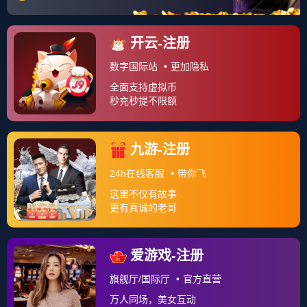
但在他们共同的视野边缘,遥远的东方，一支球队正在崛起
——上海大鲨鱼，这支CBA的老牌劲旅，在经历多年沉浮
后，已悄然构建起属于自己的“海上堡垒”。
三支球队,三个大陆，本应毫无交集的故事线，却在一场被命
名为“世界冠军挑战赛”的特别赛事中，轰然交汇。
比赛来到第三节7分42秒,贝恩刚刚命中他本场的第五记三
分，上海队的防守者已经竭尽全力——换防、包夹、甚至不
惜犯规，但贝恩总能找到那一丝空间，他的每一次出手都带
着力学美感，手臂如机械般精准，篮球划出的弧线仿佛经过
计算。