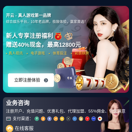
首页
赛程与积分
正文
开云体育官网-跨越三地的战争，贝恩铁血制造，雄鹿
争冠征途上的上海堡垒
开云
阅读：275
2026-04-18 12:31:13
深秋的密尔沃基,训练馆的灯光在凌晨四点依然通明，德斯蒙
德·贝恩刚刚结束了他的加练——200个底角三分，100次对抗
上篮，汗水浸透了他的灰色训练衫，这位被中国球迷称为“肉
装库里”的后卫，正用他日益精进的肌肉和愈发冷血的投射，
在NBA赛场上持续制造着杀伤。
而一千公里外的另一座训练馆,雄鹿队正在为他们的第二次冠
军征程做最后打磨，字母哥在力量房发出野兽般的低吼，霍
勒迪与米德尔顿在战术板前比划着跑位，这支球队的每一个
细胞，都散发着对奥布莱恩杯的饥渴。